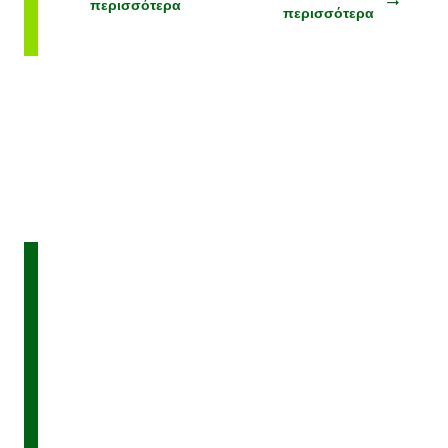
περισσότερα
περισσότερα